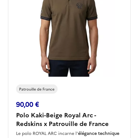
Patrouille de France
90,00 €
Polo Kaki-Beige Royal Arc -
Redskins x Patrouille de France
Le polo ROYAL ARC incarne l’
élégance technique