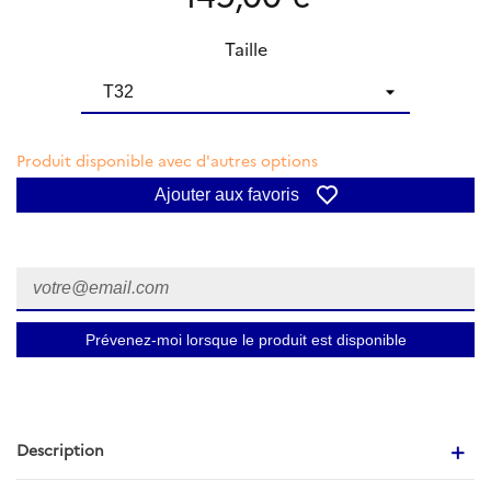
Taille
Produit disponible avec d'autres options
Ajouter aux favoris
Prévenez-moi lorsque le produit est disponible
Description