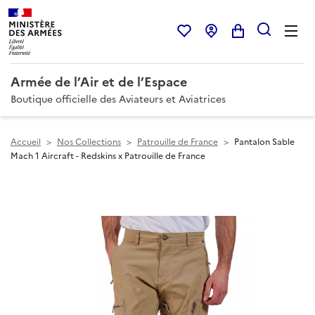
Armée de l’Air et de l’Espace
Boutique officielle des Aviateurs et Aviatrices
Accueil
>
Nos Collections
>
Patrouille de France
>
Pantalon Sable
Mach 1 Aircraft - Redskins x Patrouille de France