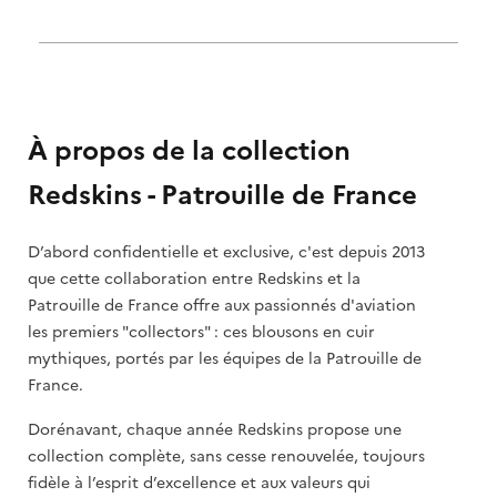
À propos de la collection
Redskins - Patrouille de France
D’abord confidentielle et exclusive, c'est depuis 2013
que cette collaboration entre Redskins et la
Patrouille de France offre aux passionnés d'aviation
les premiers "collectors" : ces blousons en cuir
mythiques, portés par les équipes de la Patrouille de
France.
Dorénavant, chaque année Redskins propose une
collection complète, sans cesse renouvelée, toujours
fidèle à l’esprit d’excellence et aux valeurs qui