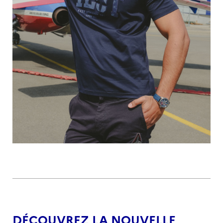
DÉCOUVREZ LA NOUVELLE