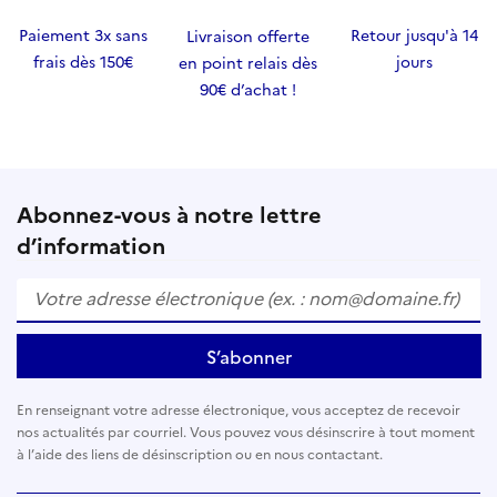
Paiement 3x sans
Retour jusqu'à 14
Livraison offerte
frais dès 150€
jours
en point relais dès
90€ d’achat !
Abonnez-vous à notre lettre
d’information
S’abonner
En renseignant votre adresse électronique, vous acceptez de recevoir
nos actualités par courriel. Vous pouvez vous désinscrire à tout moment
à l’aide des liens de désinscription ou en nous contactant.