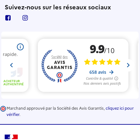
Suivez-nous sur les réseaux sociaux
Marchand approuvé par la Société des Avis Garantis,
cliquez ici pour
vérifier
.