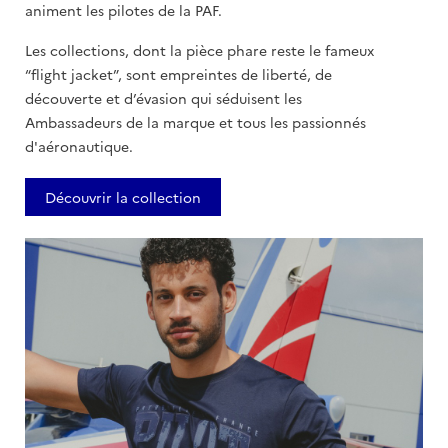
animent les pilotes de la PAF.
Les collections, dont la pièce phare reste le fameux
“flight jacket”, sont empreintes de liberté, de
découverte et d’évasion qui séduisent les
Ambassadeurs de la marque et tous les passionnés
d'aéronautique.
Découvrir la collection