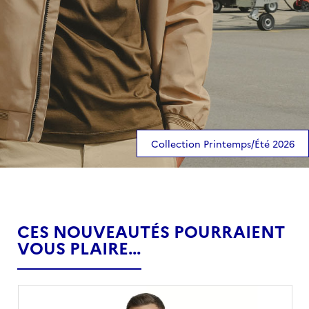
Collection Printemps/Été 2026
CES NOUVEAUTÉS POURRAIENT
VOUS PLAIRE...