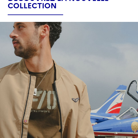
COLLECTION