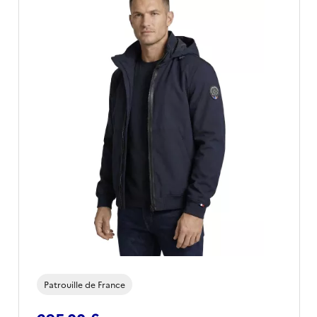
Patrouille de France