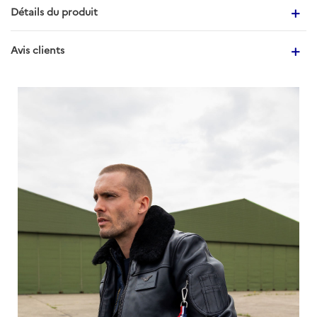
Détails du produit
Avis clients