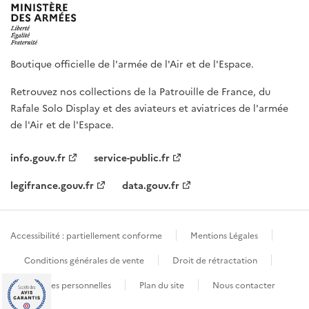
Boutique officielle de l'armée de l'Air et de l'Espace.
Retrouvez nos collections de la Patrouille de France, du
Rafale Solo Display et des aviateurs et aviatrices de l'armée
de l'Air et de l'Espace.
info.gouv.fr
service-public.fr
legifrance.gouv.fr
data.gouv.fr
Accessibilité : partiellement conforme
Mentions Légales
Conditions générales de vente
Droit de rétractation
Données personnelles
Plan du site
Nous contacter