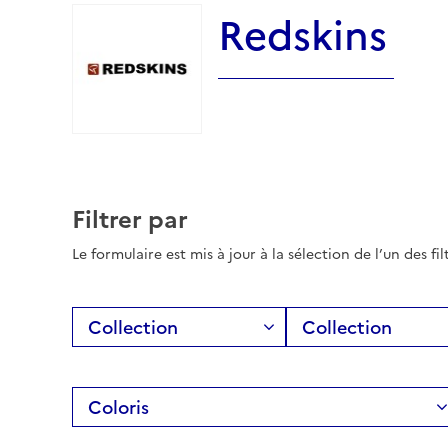
Redskins
Filtrer par
Le formulaire est mis à jour à la sélection de l’un des fil