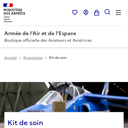
Armée de l’Air et de l’Espace
Boutique officielle des Aviateurs et Aviatrices
Accueil
>
Accessoires
>
Kit de soin
Kit de soin