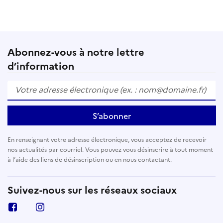
Abonnez-vous à notre lettre
d’information
S’abonner
En renseignant votre adresse électronique, vous acceptez de recevoir
nos actualités par courriel. Vous pouvez vous désinscrire à tout moment
à l’aide des liens de désinscription ou en nous contactant.
Suivez-nous sur les réseaux sociaux