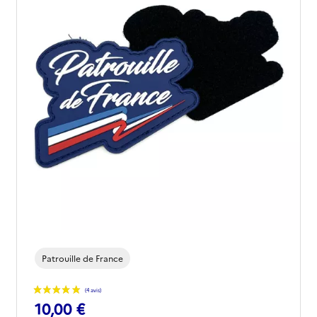
Patrouille de France
10,00 €