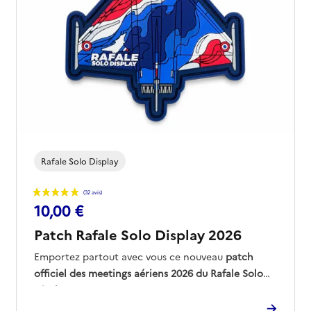
Rafale Solo Display
10,00 €
Patch Rafale Solo Display 2026
Emportez partout avec vous ce nouveau
patch
officiel des meetings aériens 2026 du Rafale Solo
Display
.
Ce modèle exclusif arbore la silhouette de l'équipe