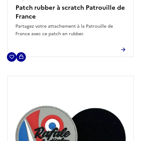
Patch rubber à scratch Patrouille de
France
Partagez votre attachement à la Patrouille de
France avec ce patch en rubber.