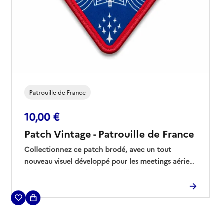
Patrouille de France
10,00 €
Patch Vintage - Patrouille de France
Collectionnez ce patch brodé, avec un tout
nouveau visuel développé pour les meetings aériens
de la saison 2026 de la Patrouille de France.