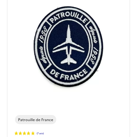
(11 avis)
Patrouille de France