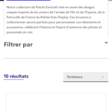
Notre collection de Patchs Exclusifs met en avant des designs
uniques inspirés de les univers de l'armée de l'Air et de l'Espace, de la
Patrouille de France du Rafale Solo Display. Ces écussons à
collectionner seront parfaits pour personnaliser vos vêtements et
accessoires, célèbrent l’histoire et l’esprit d’aventure des pilotes et
passionnés du ciel.
Filtrer par
10 résultats
Pertinence