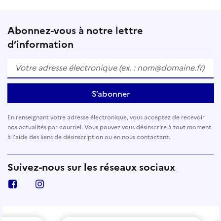
Abonnez-vous à notre lettre
d’information
S’abonner
En renseignant votre adresse électronique, vous acceptez de recevoir
nos actualités par courriel. Vous pouvez vous désinscrire à tout moment
à l’aide des liens de désinscription ou en nous contactant.
Suivez-nous sur les réseaux sociaux