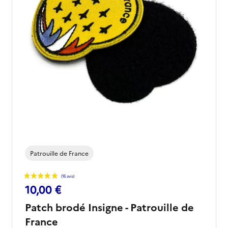
Patrouille de France
10,00 €
Patch brodé Insigne - Patrouille de
France