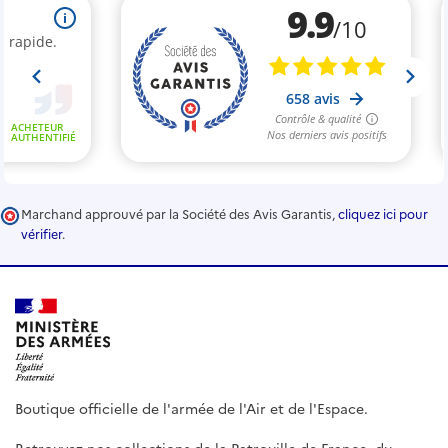
Marchand approuvé par la Société des Avis Garantis,
cliquez ici pour
vérifier
.
Boutique officielle de l'armée de l'Air et de l'Espace.