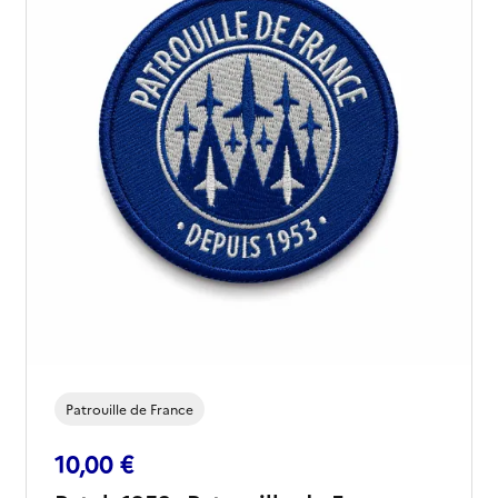
Patrouille de France
10,00 €