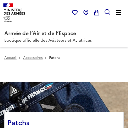
Armée de l’Air et de l’Espace
Boutique officielle des Aviateurs et Aviatrices
Accueil
>
Accessoires
>
Patchs
Patchs