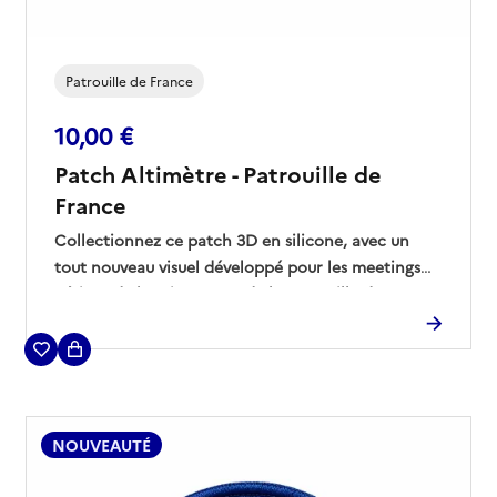
Patrouille de France
10,00 €
Patch Altimètre - Patrouille de
France
Collectionnez ce patch 3D en silicone, avec un
tout nouveau visuel développé pour les meetings
aériens de la saison 2026 de la Patrouille de France.
NOUVEAUTÉ