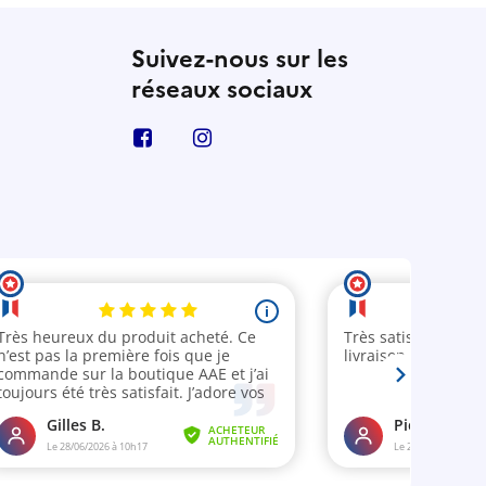
Suivez-nous sur les
réseaux sociaux