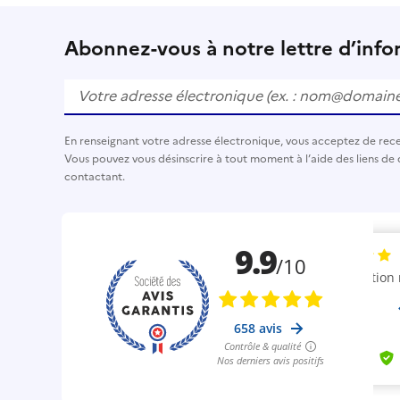
Abonnez-vous à notre lettre d’info
En renseignant votre adresse électronique, vous acceptez de recev
Vous pouvez vous désinscrire à tout moment à l’aide des liens de 
contactant.