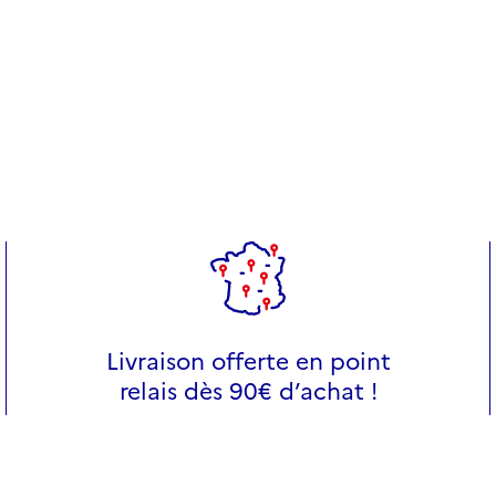
Livraison offerte en point
relais dès 90€ d’achat !