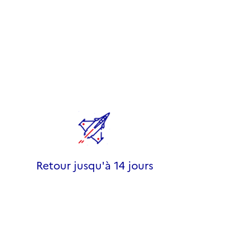
Retour jusqu'à 14 jours