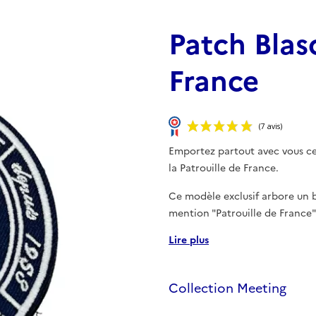
Patch Blaso
France
Emportez partout avec vous ce
la Patrouille de France.
Ce modèle exclusif arbore un b
mention "Patrouille de France"
Lire plus
Collection Meeting