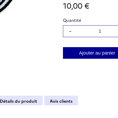
10,00 €
Quantité
−
Ajouter au panier
Détails du produit
Avis clients