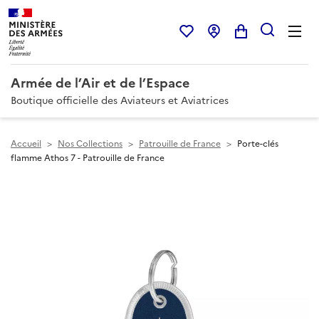
Armée de l’Air et de l’Espace
Boutique officielle des Aviateurs et Aviatrices
Accueil
>
Nos Collections
>
Patrouille de France
>
Porte-clés
flamme Athos 7 - Patrouille de France