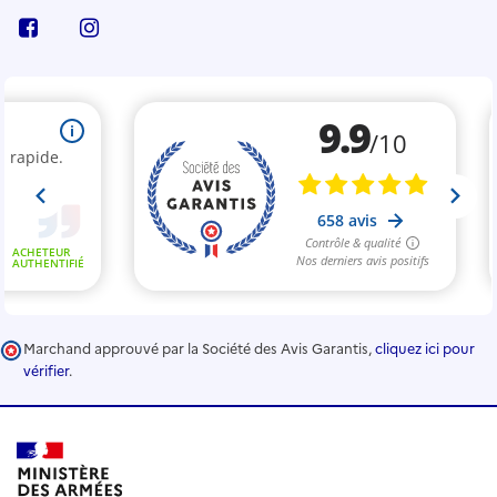
Marchand approuvé par la Société des Avis Garantis,
cliquez ici pour
vérifier
.