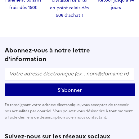
Livraison offerte
frais dès 150€
jours
en point relais dès
90€ d’achat !
Abonnez-vous à notre lettre
d’information
S’abonner
En renseignant votre adresse électronique, vous acceptez de recevoir
nos actualités par courriel. Vous pouvez vous désinscrire à tout moment
à l’aide des liens de désinscription ou en nous contactant.
Suivez-nous sur les réseaux sociaux