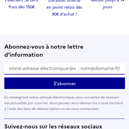
Livraison offerte
frais dès 150€
jours
en point relais dès
90€ d’achat !
Abonnez-vous à notre lettre
d’information
S’abonner
En renseignant votre adresse électronique, vous acceptez de recevoir
nos actualités par courriel. Vous pouvez vous désinscrire à tout moment
à l’aide des liens de désinscription ou en nous contactant.
Suivez-nous sur les réseaux sociaux