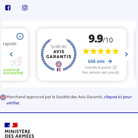
Marchand approuvé par la Société des Avis Garantis,
cliquez ici pour
vérifier
.