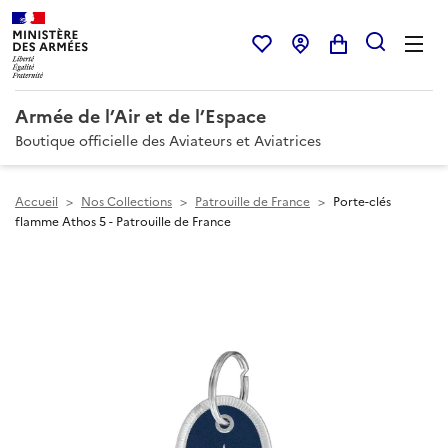
Armée de l’Air et de l’Espace
Boutique officielle des Aviateurs et Aviatrices
Accueil
>
Nos Collections
>
Patrouille de France
>
Porte-clés
flamme Athos 5 - Patrouille de France